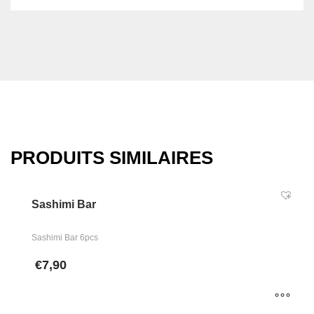
PRODUITS SIMILAIRES
Sashimi Bar
Sashimi Bar 6pcs
€
7,90