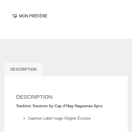
MON PRÉFÉRÉ
DESCRIPTION
DESCRIPTION
Sashimi Saumon
by Cap d’Hag Haguenau 6pcs
Saumon Label rouge Origine Écosse